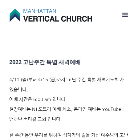
Skip
to
content
2022 고난주간 특별 새벽예배
4/11 (월)부터 4/15 (금)까지 ‘고난 주간 특별 새벽기도회’가
있습니다.
예배 시간은 6:00 am 입니다.
현장예배는 NJ 포트리 예배 처소, 온라인 예배는 YouTube :
맨하탄 버티컬 교회 입니다.
한 주간 동안 우리를 위하여 십자가의 길을 가신 예수님의 고난