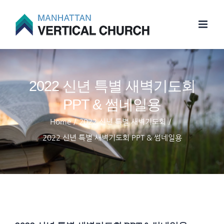
Skip
to
content
2022 신년 특별 새벽기도회
PPT & 썸네일용
Home
/
2022 신년 특별 새벽기도회
/
2022 신년 특별 새벽기도회 PPT & 썸네일용