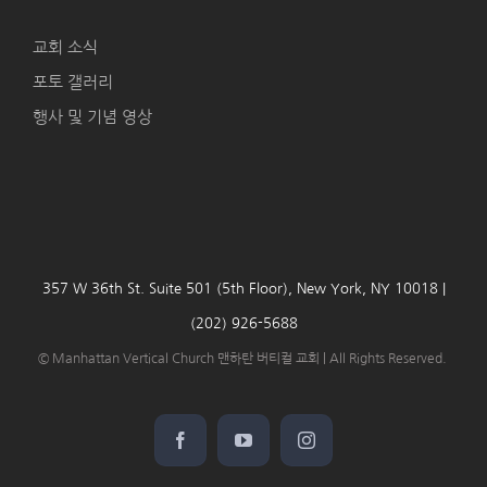
교회 소식
포토 갤러리
행사 및 기념 영상
357 W 36th St. Suite 501 (5th Floor), New York, NY 10018 |
(202) 926-5688
© Manhattan Vertical Church 맨하탄 버티컬 교회 | All Rights Reserved.
Facebook
YouTube
Instagram