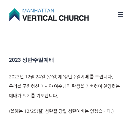
Skip
to
content
2023 성탄주일예배
2023년 12월 24일 (주일)에 ‘성탄주일예배’를 드립니다.
우리를 구원하신 메시야 예수님의 탄생을 기뻐하며 찬양하는
예배가 되기를 기도합니다.
(올해는 12/25(월) 성탄절 당일 성탄예배는 없겠습니다.)