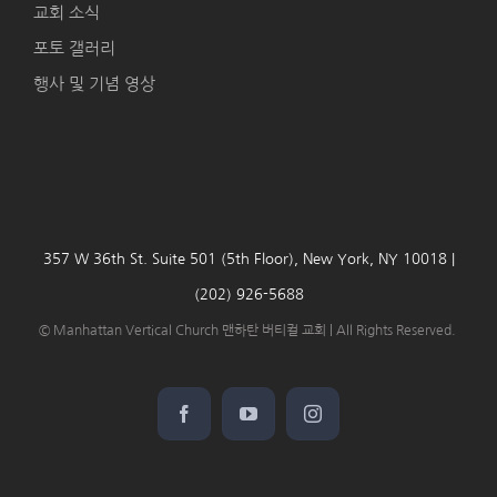
교회 소식
포토 갤러리
행사 및 기념 영상
357 W 36th St. Suite 501 (5th Floor), New York, NY 10018 |
(202) 926-5688
© Manhattan Vertical Church 맨하탄 버티컬 교회 | All Rights Reserved.
Facebook
YouTube
Instagram