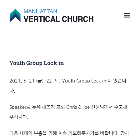
Skip
to
content
Youth Group Lock in
2021. 5. 21 (금) -22 (토) Youth Group Lock in 이 있습니
다.
Speaker로 뉴욕 해뜨지 교회 Chris & Joe 선생님께서 수고해
주십니다.
다음 세대의 부흥을 위해 계속 기도해주시기를 바랍니다. 감사