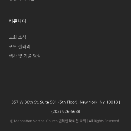
커뮤니티
교회 소식
포토 갤러리
행사 및 기념 영상
357 W 36th St. Suite 501 (5th Floor), New York, NY 10018 |
(202) 926-5688
© Manhattan Vertical Church 맨하탄 버티컬 교회 | All Rights Reserved.